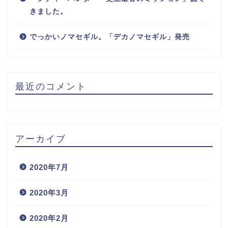
きました。
でっかいノマセギル。「デカノマセギル」発売
最近のコメント
アーカイブ
2020年7月
2020年3月
2020年2月