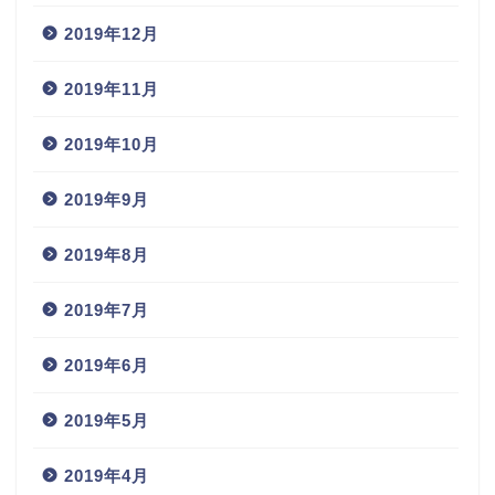
2019年12月
2019年11月
2019年10月
2019年9月
2019年8月
2019年7月
2019年6月
2019年5月
2019年4月