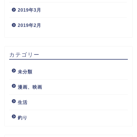
2019年3月
2019年2月
カテゴリー
未分類
漫画、映画
生活
釣り